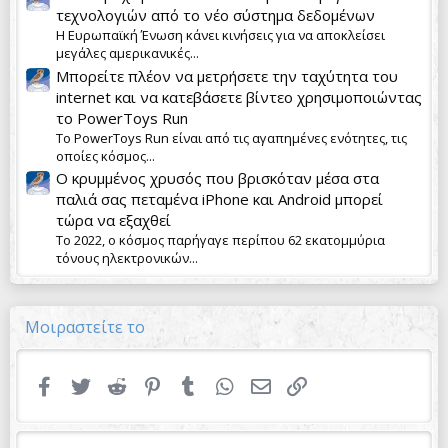
τεχνολογιών από το νέο σύστημα δεδομένων
Η Ευρωπαϊκή Ένωση κάνει κινήσεις για να αποκλείσει
μεγάλες αμερικανικές...
Μπορείτε πλέον να μετρήσετε την ταχύτητα του
internet και να κατεβάσετε βίντεο χρησιμοποιώντας
το PowerToys Run
Το PowerToys Run είναι από τις αγαπημένες ενότητες, τις
οποίες κόσμος...
Ο κρυμμένος χρυσός που βρισκόταν μέσα στα
παλιά σας πεταμένα iPhone και Android μπορεί
τώρα να εξαχθεί
Το 2022, ο κόσμος παρήγαγε περίπου 62 εκατομμύρια
τόνους ηλεκτρονικών...
Μοιραστείτε το
Facebook
Twitter
Reddit
Pinterest
Tumblr
WhatsApp
Email
Link