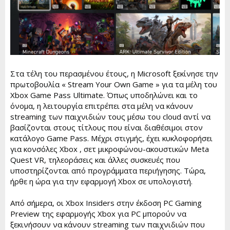
Στα τέλη του περασμένου έτους, η Microsoft ξεκίνησε την
πρωτοβουλία « Stream Your Own Game » για τα μέλη του
Xbox Game Pass Ultimate. Όπως υποδηλώνει και το
όνομα, η λειτουργία επιτρέπει στα μέλη να κάνουν
streaming των παιχνιδιών τους μέσω του cloud αντί να
βασίζονται στους τίτλους που είναι διαθέσιμοι στον
κατάλογο Game Pass. Μέχρι στιγμής, έχει κυκλοφορήσει
για κονσόλες Xbox , σετ μικροφώνου-ακουστικών Meta
Quest VR, τηλεοράσεις και άλλες συσκευές που
υποστηρίζονται από προγράμματα περιήγησης. Τώρα,
ήρθε η ώρα για την εφαρμογή Xbox σε υπολογιστή.
Από σήμερα, οι Xbox Insiders στην έκδοση PC Gaming
Preview της εφαρμογής Xbox για PC μπορούν να
ξεκινήσουν να κάνουν streaming των παιχνιδιών που