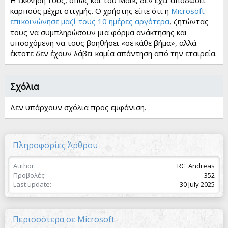
καρπούς μέχρι στιγμής. Ο χρήστης είπε ότι η
Microsoft
επικοινώνησε μαζί τους 10 ημέρες αργότερα
, ζητώντας
τους να συμπληρώσουν μια φόρμα ανάκτησης και
υποσχόμενη να τους βοηθήσει «σε κάθε βήμα», αλλά
έκτοτε δεν έχουν λάβει καμία απάντηση από την εταιρεία.
Σχόλια
Δεν υπάρχουν σχόλια προς εμφάνιση.
Πληροφορίες Άρθρου
Author
RC_Andreas
Προβολές
352
Last update
30 July 2025
Περισσότερα σε Microsoft