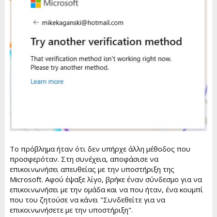
Το πρόβλημα ήταν ότι δεν υπήρχε άλλη μέθοδος που
προσφερόταν. Στη συνέχεια, αποφάσισε να
επικοινωνήσει απευθείας με την υποστήριξη της
Microsoft. Αφού έψαξε λίγο, βρήκε έναν σύνδεσμο για να
επικοινωνήσει με την ομάδα και να που ήταν, ένα κουμπί
που του ζητούσε να κάνει "Συνδεθείτε για να
επικοινωνήσετε με την υποστήριξη".