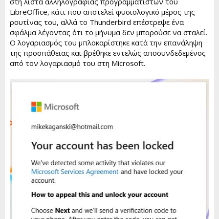
στη λίστα αλληλογραφίας προγραμματιστών του
LibreOffice, κάτι που αποτελεί φυσιολογικό μέρος της
ρουτίνας του, αλλά το Thunderbird επέστρεψε ένα
σφάλμα λέγοντας ότι το μήνυμα δεν μπορούσε να σταλεί.
Ο λογαριασμός του μπλοκαρίστηκε κατά την επανάληψη
της προσπάθειας και βρέθηκε εντελώς αποσυνδεδεμένος
από τον λογαριασμό του στη Microsoft.