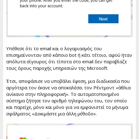
Υπέθεσε ότι το email και ο λογαριασμός του
επισημαίνονταν από κάποιο bot ή κάτι τέτοιο, αφού ήταν
απόλυτα σίγουρος ότι τίποτα στο email δεν παραβίαζε
τους όρους παροχής υπηρεσιών της Microsoft.
Έτσι, αποφάσισε να υποβάλει έφεση, μια διαδικασία που
αργότερα τον έκανε να αποκαλέσει τον Ρέντμοντ «άθλια
ανίκανο στην πληροφορική». Το αυτοματοποιημένο
σύστημα ζήτησε τον αριθμό τηλεφώνου του, τον οποίο
και παρείχε, μόνο και μόνο για να εμφανιστεί το μήνυμα
σφάλματος «Δοκιμάστε μια άλλη μέθοδο».