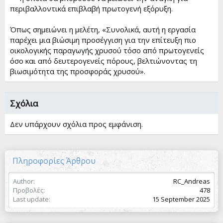
περιβαλλοντικά επιβλαβή πρωτογενή εξόρυξη.
Όπως σημειώνει η μελέτη, «Συνολικά, αυτή η εργασία
παρέχει μια βιώσιμη προσέγγιση για την επίτευξη πιο
οικολογικής παραγωγής χρυσού τόσο από πρωτογενείς
όσο και από δευτερογενείς πόρους, βελτιώνοντας τη
βιωσιμότητα της προσφοράς χρυσού».
Σχόλια
Δεν υπάρχουν σχόλια προς εμφάνιση.
Πληροφορίες Άρθρου
Author
RC_Andreas
Προβολές
478
Last update
15 September 2025