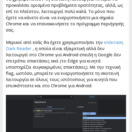
προκαλέσει ορισμένα προβλήματα ορατότητας, αλλά, ως
επί το πλείστον, λειτουργεί πολύ καλά. Το μόνο που
έχετε να κάνετε είναι να ενεργοποιήσετε μια σημαία
Chrome και να επανεκκινήσετε το πρόγραμμα περιήγησής
σας.
Μερικοί από εσάς θα έχετε χρησιμοποιήσει την
επέκταση
Dark Reader
, η οποία είναι εξαιρετική αλλά δεν
λειτουργεί στο Chrome για Android επειδή η Google δεν
επιτρέπει επεκτάσεις εκεί (το Edge για κινητά
υποστηρίζει συγκεκριμένες επεκτάσεις). Με την τεχνική
flag, ωστόσο, μπορείτε να ενεργοποιήσετε τη σκοτεινή
λειτουργία σε όλους τους ιστότοπους για κινητά που
επισκέπτεστε και στο Chrome για Android.