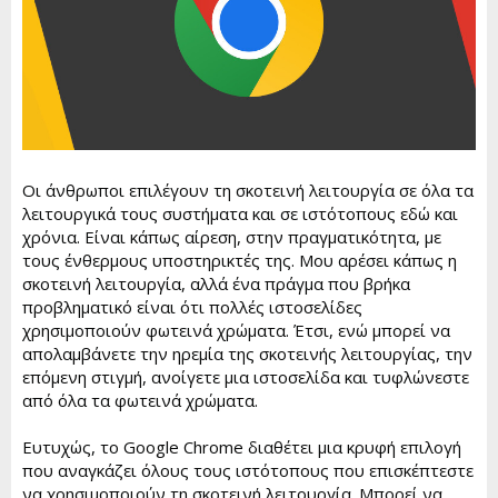
Οι άνθρωποι επιλέγουν τη σκοτεινή λειτουργία σε όλα τα
λειτουργικά τους συστήματα και σε ιστότοπους εδώ και
χρόνια. Είναι κάπως αίρεση, στην πραγματικότητα, με
τους ένθερμους υποστηρικτές της. Μου αρέσει κάπως η
σκοτεινή λειτουργία, αλλά ένα πράγμα που βρήκα
προβληματικό είναι ότι πολλές ιστοσελίδες
χρησιμοποιούν φωτεινά χρώματα. Έτσι, ενώ μπορεί να
απολαμβάνετε την ηρεμία της σκοτεινής λειτουργίας, την
επόμενη στιγμή, ανοίγετε μια ιστοσελίδα και τυφλώνεστε
από όλα τα φωτεινά χρώματα.
Ευτυχώς, το Google Chrome διαθέτει μια κρυφή επιλογή
που αναγκάζει όλους τους ιστότοπους που επισκέπτεστε
να χρησιμοποιούν τη σκοτεινή λειτουργία. Μπορεί να