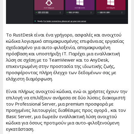
Το RustDesk είναι ένα γρήγορο, ασφαλές και ανοιχτού
κώδικα λογισμικό απομακρυσμένης επιφάνειας εργασίας
σχεδιασμένο για αυτο-φιλοξενία, απομακρυσμένη
πρόσβαση και υποστήριξη IT. Παρέχει μια εναλλακτική
λύση σε σχέση με το TeamViewer και το AnyDesk,
επικεντρωμένη στην προστασία της ιδιωτικής ζωής,
προσφέροντας πλήρη έλεγχο των δεδομένων σας με
ελάχιστη διαμόρφωση.
Είναι πλήρως ανοιχτού κώδικα, ενώ οι χρήστες έχουν την
επιλογή να επιλέξουν ανάμεσα σε δύο λύσεις διακομιστή:
τον Professional Server, μια premium προσφορά με
προηγμένες λειτουργίες διαθέσιμες προς αγορά , και τον
Basic Server, μια δωρεάν εναλλακτική λύση ανοιχτού
κώδικα για όσους προτιμούν μια αυτο-φιλοξενούμενη
εγκατάσταση.