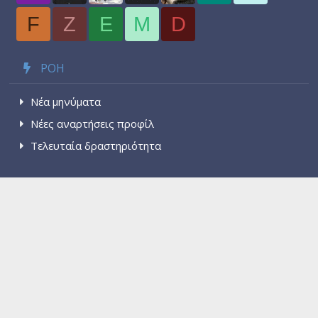
F
Z
E
M
D
ΡΟΉ
Νέα μηνύματα
Νέες αναρτήσεις προφίλ
Τελευταία δραστηριότητα