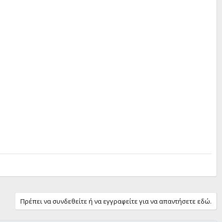
Πρέπει να συνδεθείτε ή να εγγραφείτε για να απαντήσετε εδώ.