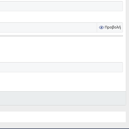
Προβολή