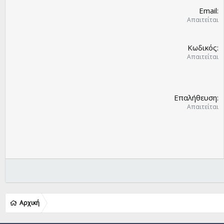
Email
Απαιτείται
Κωδικός
Απαιτείται
Επαλήθευση
Απαιτείται
Αρχική