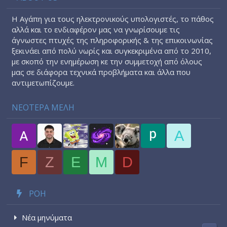
Η Αγάπη για τους ηλεκτρονικούς υπολογιστές, το πάθος
αλλά και το ενδιαφέρον μας να γνωρίσουμε τις
άγνωστες πτυχές της πληροφορικής & της επικοινωνίας
ξεκινάει από πολύ νωρίς και συγκεκριμένα από το 2010,
με σκοπό την ενημέρωση κε την συμμετοχή από όλους
μας σε διάφορα τεχνικά προβλήματα και άλλα που
αντιμετωπίζουμε.
ΝΕΟΤΕΡΑ ΜΕΛΗ
A
F
Z
E
M
D
ΡΟΉ
Νέα μηνύματα