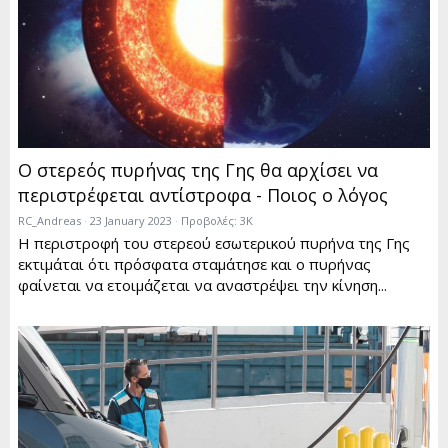
Ο στερεός πυρήνας της Γης θα αρχίσει να
περιστρέφεται αντίστροφα - Ποιος ο λόγος
RC_Andreas
23 January 2023
Προβολές: 3K
Η περιστροφή του στερεού εσωτερικού πυρήνα της Γης
εκτιμάται ότι πρόσφατα σταμάτησε και ο πυρήνας
φαίνεται να ετοιμάζεται να αναστρέψει την κίνηση...