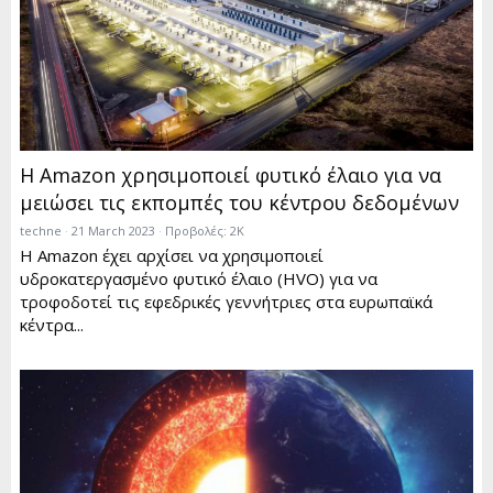
Η Amazon χρησιμοποιεί φυτικό έλαιο για να
μειώσει τις εκπομπές του κέντρου δεδομένων
techne
21 March 2023
Προβολές: 2K
Η Amazon έχει αρχίσει να χρησιμοποιεί
υδροκατεργασμένο φυτικό έλαιο (HVO) για να
τροφοδοτεί τις εφεδρικές γεννήτριες στα ευρωπαϊκά
κέντρα...