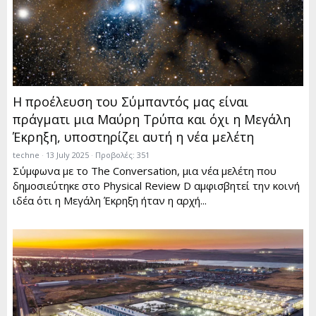
Η προέλευση του Σύμπαντός μας είναι
πράγματι μια Μαύρη Τρύπα και όχι η Μεγάλη
Έκρηξη, υποστηρίζει αυτή η νέα μελέτη
techne
13 July 2025
Προβολές: 351
Σύμφωνα με το The Conversation, μια νέα μελέτη που
δημοσιεύτηκε στο Physical Review D αμφισβητεί την κοινή
ιδέα ότι η Μεγάλη Έκρηξη ήταν η αρχή...