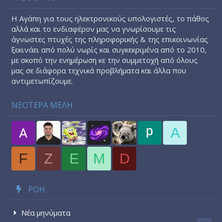
Η Αγάπη για τους ηλεκτρονικούς υπολογιστές, το πάθος
αλλά και το ενδιαφέρον μας να γνωρίσουμε τις
άγνωστες πτυχές της πληροφορικής & της επικοινωνίας
ξεκινάει από πολύ νωρίς και συγκεκριμένα από το 2010,
με σκοπό την ενημέρωση κε την συμμετοχή από όλους
μας σε διάφορα τεχνικά προβλήματα και άλλα που
αντιμετωπίζουμε.
ΝΕΟΤΕΡΑ ΜΕΛΗ
A
F
Z
E
M
D
ΡΟΉ
Νέα μηνύματα