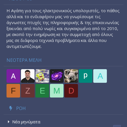
Η Αγάπη για τους ηλεκτρονικούς υπολογιστές, το πάθος
αλλά και το ενδιαφέρον μας να γνωρίσουμε τις
άγνωστες πτυχές της πληροφορικής & της επικοινωνίας
ξεκινάει από πολύ νωρίς και συγκεκριμένα από το 2010,
με σκοπό την ενημέρωση κε την συμμετοχή από όλους
μας σε διάφορα τεχνικά προβλήματα και άλλα που
αντιμετωπίζουμε.
ΝΕΟΤΕΡΑ ΜΕΛΗ
A
F
Z
E
M
D
ΡΟΉ
Νέα μηνύματα