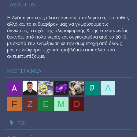
ABOUT US
Η Αγάπη για τους ηλεκτρονικούς υπολογιστές, το πάθος
αλλά και το ενδιαφέρον μας να γνωρίσουμε τις
άγνωστες πτυχές της πληροφορικής & της επικοινωνίας
ξεκινάει από πολύ νωρίς και συγκεκριμένα από το 2010,
με σκοπό την ενημέρωση κε την συμμετοχή από όλους
μας σε διάφορα τεχνικά προβλήματα και άλλα που
αντιμετωπίζουμε.
ΝΕΟΤΕΡΑ ΜΕΛΗ
A
F
Z
E
M
D
ΡΟΉ