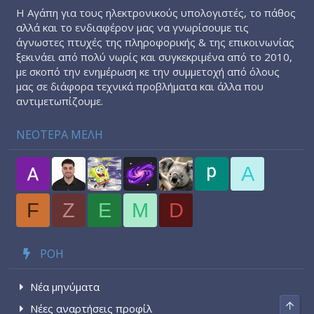
Η Αγάπη για τους ηλεκτρονικούς υπολογιστές, το πάθος
αλλά και το ενδιαφέρον μας να γνωρίσουμε τις
άγνωστες πτυχές της πληροφορικής & της επικοινωνίας
ξεκινάει από πολύ νωρίς και συγκεκριμένα από το 2010,
με σκοπό την ενημέρωση κε την συμμετοχή από όλους
μας σε διάφορα τεχνικά προβλήματα και άλλα που
αντιμετωπίζουμε.
ΝΕΟΤΕΡΑ ΜΕΛΗ
A
F
Z
E
M
D
ΡΟΉ
Νέα μηνύματα
Top
Νέες αναρτήσεις προφίλ