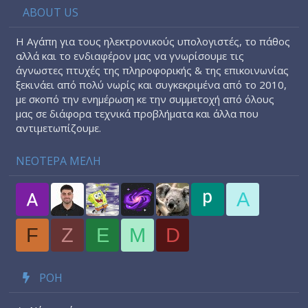
ABOUT US
Η Αγάπη για τους ηλεκτρονικούς υπολογιστές, το πάθος
αλλά και το ενδιαφέρον μας να γνωρίσουμε τις
άγνωστες πτυχές της πληροφορικής & της επικοινωνίας
ξεκινάει από πολύ νωρίς και συγκεκριμένα από το 2010,
με σκοπό την ενημέρωση κε την συμμετοχή από όλους
μας σε διάφορα τεχνικά προβλήματα και άλλα που
αντιμετωπίζουμε.
ΝΕΟΤΕΡΑ ΜΕΛΗ
A
F
Z
E
M
D
ΡΟΉ