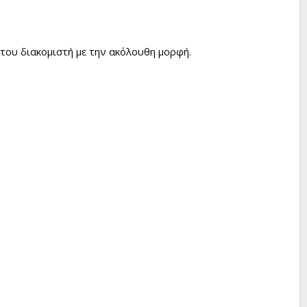
του διακομιστή με την ακόλουθη μορφή.