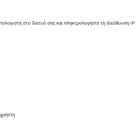
ολογιστή στο δίκτυό σας και πληκτρολογήστε τη διεύθυνση IP 
 χρήστη