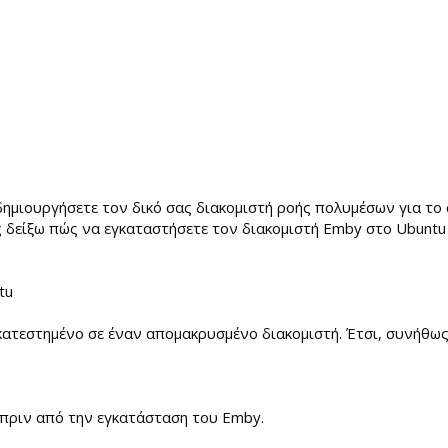
ημιουργήσετε τον δικό σας διακομιστή ροής πολυμέσων για το σ
ς δείξω πώς να εγκαταστήσετε τον διακομιστή Emby στο Ubuntu 
tu
κατεστημένο σε έναν απομακρυσμένο διακομιστή. Έτσι, συνήθως
 πριν από την εγκατάσταση του Emby.