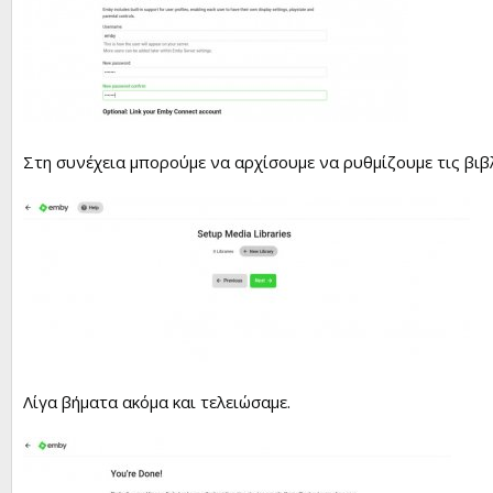
Στη συνέχεια μπορούμε να αρχίσουμε να ρυθμίζουμε τις βιβ
Λίγα βήματα ακόμα και τελειώσαμε.