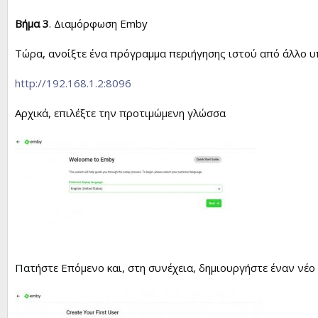
Βήμα 3
. Διαμόρφωση Emby
Τώρα, ανοίξτε ένα πρόγραμμα περιήγησης ιστού από άλλο υπ
http://192.168.1.2:8096
Αρχικά, επιλέξτε την προτιμώμενη γλώσσα
Πατήστε Επόμενο και, στη συνέχεια, δημιουργήστε έναν νέο