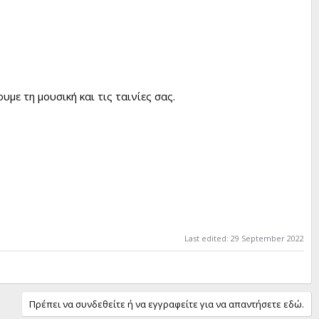
με τη μουσική και τις ταινίες σας.
Last edited:
29 September 2022
Πρέπει να συνδεθείτε ή να εγγραφείτε για να απαντήσετε εδώ.