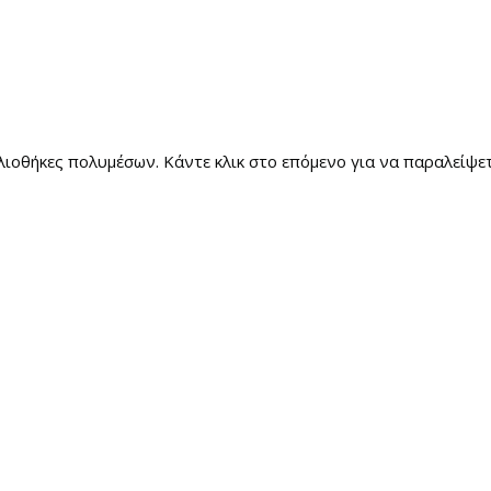
λιοθήκες πολυμέσων. Κάντε κλικ στο επόμενο για να παραλείψε