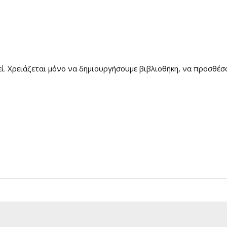
ί. Χρειάζεται μόνο να δημιουργήσουμε βιβλιοθήκη, να προσθέσου