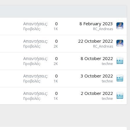
Απαντήσεις
0
8 February 2023
Προβολές
1K
RC_Andreas
Απαντήσεις
0
22 October 2022
Προβολές
2K
RC_Andreas
Απαντήσεις
0
8 October 2022
Προβολές
2K
techne
Απαντήσεις
0
3 October 2022
Προβολές
1K
techne
Απαντήσεις
0
2 October 2022
Προβολές
1K
techne