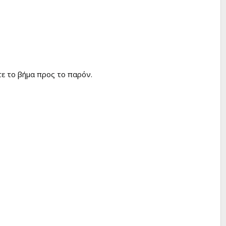
τε το βήμα προς το παρόν.