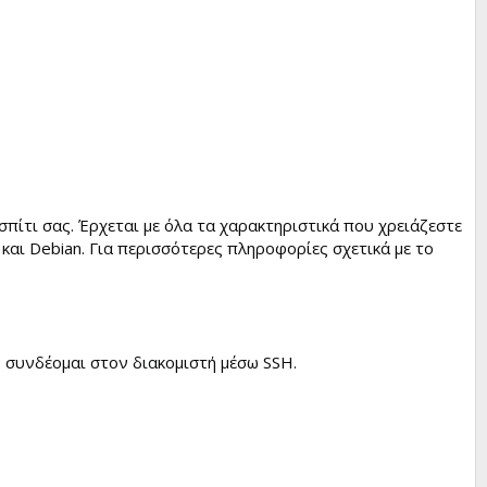
πίτι σας. Έρχεται με όλα τα χαρακτηριστικά που χρειάζεστε
και Debian. Για περισσότερες πληροφορίες σχετικά με το
 συνδέομαι στον διακομιστή μέσω SSH.