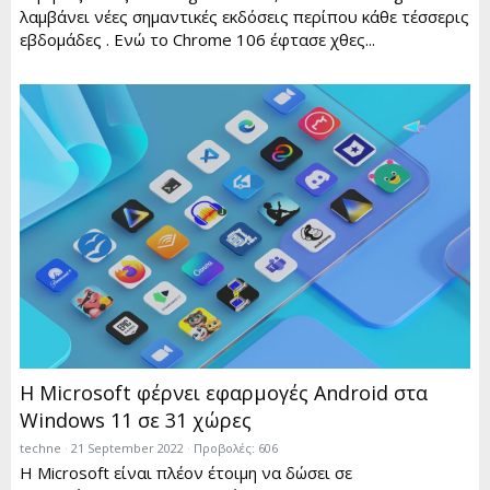
λαμβάνει νέες σημαντικές εκδόσεις περίπου κάθε τέσσερις
εβδομάδες . Ενώ το Chrome 106 έφτασε χθες...
Η Microsoft φέρνει εφαρμογές Android στα
Windows 11 σε 31 χώρες
techne
21 September 2022
Προβολές: 606
Η Microsoft είναι πλέον έτοιμη να δώσει σε