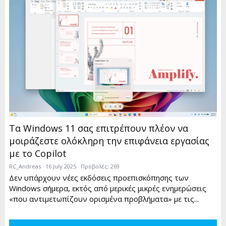
Τα Windows 11 σας επιτρέπουν πλέον να
μοιράζεστε ολόκληρη την επιφάνεια εργασίας
με το Copilot
RC_Andreas
16 July 2025
Προβολές: 269
Δεν υπάρχουν νέες εκδόσεις προεπισκόπησης των
Windows σήμερα, εκτός από μερικές μικρές ενημερώσεις
«που αντιμετωπίζουν ορισμένα προβλήματα» με τις...