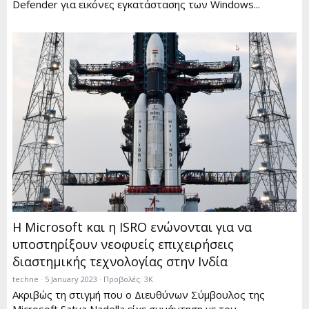
Defender για εικόνες εγκατάστασης των Windows...
Η Microsoft και η ISRO ενώνονται για να
υποστηρίξουν νεοφυείς επιχειρήσεις
διαστημικής τεχνολογίας στην Ινδία
techne
5 January 2023
Προβολές: 3K
Ακριβώς τη στιγμή που ο Διευθύνων Σύμβουλος της