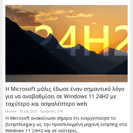
Η Microsoft μόλις έδωσε έναν σημαντικό λόγο
για να αναβαθμίσει σε Windows 11 24H2 με
ταχύτερο και ασφαλέστερο web
techne
10 July 2025
Προβολές: 318
Η Microsoft ανακοίνωσε σήμερα ότι ενεργοποίησε το
JScript9Legacy ως την προεπιλεγμένη μηχανή scripting στα
Windows 11 24H2 και σε νεότερες...