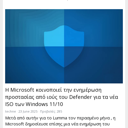
Η Microsoft κοινοποιεί την ενημέρωση
προστασίας από ιούς του Defender για τα νέα
ISO των Windows 11/10
techne
23 June 2025
Προβολές: 285
Μετά από αυτήν για το Lumma τον περασμένο μήνα , η
Microsoft δημοσίευσε επίσης μια νέα ενημέρωση του