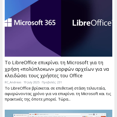
Το LibreOffice επικρίνει τη Microsoft για τη
χρήση «πολύπλοκων» μορφών αρχείων για να
κλειδώσει τους χρήστες του Office
RC_Andreas
19 July 2025
Προβολές: 231
Το LibreOffice βρίσκεται σε επιθετική στάση τελευταία,
αφιερώνοντας χρόνο για να επικρίνει τη Microsoft και τις
πρακτικές της όποτε μπορεί. Τώρα...