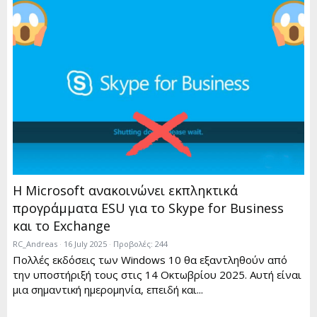
Η Microsoft ανακοινώνει εκπληκτικά
προγράμματα ESU για το Skype for Business
και το Exchange
RC_Andreas
16 July 2025
Προβολές: 244
Πολλές εκδόσεις των Windows 10 θα εξαντληθούν από
την υποστήριξή τους στις 14 Οκτωβρίου 2025. Αυτή είναι
μια σημαντική ημερομηνία, επειδή και...