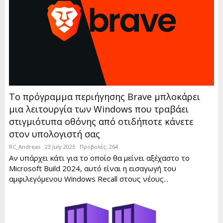
Το πρόγραμμα περιήγησης Brave μπλοκάρει
μια λειτουργία των Windows που τραβάει
στιγμιότυπα οθόνης από οτιδήποτε κάνετε
στον υπολογιστή σας
RC_Andreas
23 July 2025
Προβολές: 264
Αν υπάρχει κάτι για το οποίο θα μείνει αξέχαστο το
Microsoft Build 2024, αυτό είναι η εισαγωγή του
αμφιλεγόμενου Windows Recall στους νέους...