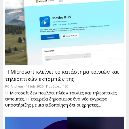
Η Microsoft κλείνει το κατάστημα ταινιών και
τηλεοπτικών εκπομπών της
RC_Andreas
19 July 2025
Προβολές: 180
Η Microsoft δεν πουλάει πλέον ταινίες και τηλεοπτικές
εκπομπές. Η εταιρεία δημοσίευσε ένα νέο έγγραφο
υποστήριξης με μια ειδοποίηση ότι οι χρήστες...