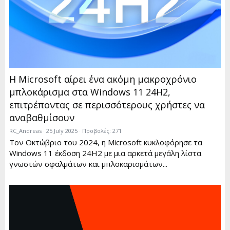
Η Microsoft αίρει ένα ακόμη μακροχρόνιο
μπλοκάρισμα στα Windows 11 24H2,
επιτρέποντας σε περισσότερους χρήστες να
αναβαθμίσουν
RC_Andreas
25 July 2025
Προβολές: 271
Τον Οκτώβριο του 2024, η Microsoft κυκλοφόρησε τα
Windows 11 έκδοση 24H2 με μια αρκετά μεγάλη λίστα
γνωστών σφαλμάτων και μπλοκαρισμάτων...