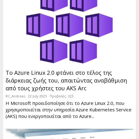
Το Azure Linux 2.0 φτάνει στο τέλος της
διάρκειας ζωής του, απαιτώντας αναβάθμιση
από τους χρήστες του AKS Arc
RC_Andreas
22 July 2025
Προβολές: 323
Η Microsoft προειδοποίησε ότι το Azure Linux 2.0, που
χρησιμοποιείται στην υπηρεσία Azure Kubernetes Service
(AKS) που ενεργοποιείται από το Azure...