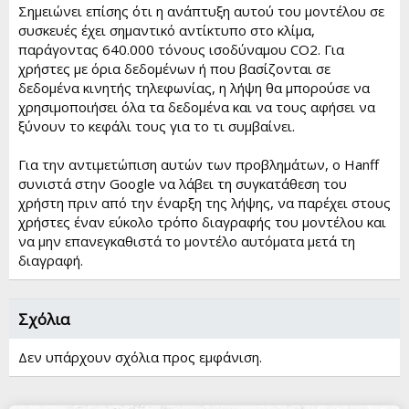
Σημειώνει επίσης ότι η ανάπτυξη αυτού του μοντέλου σε
συσκευές έχει σημαντικό αντίκτυπο στο κλίμα,
παράγοντας 640.000 τόνους ισοδύναμου CO2. Για
χρήστες με όρια δεδομένων ή που βασίζονται σε
δεδομένα κινητής τηλεφωνίας, η λήψη θα μπορούσε να
χρησιμοποιήσει όλα τα δεδομένα και να τους αφήσει να
ξύνουν το κεφάλι τους για το τι συμβαίνει.
Για την αντιμετώπιση αυτών των προβλημάτων, ο Hanff
συνιστά στην Google να λάβει τη συγκατάθεση του
χρήστη πριν από την έναρξη της λήψης, να παρέχει στους
χρήστες έναν εύκολο τρόπο διαγραφής του μοντέλου και
να μην επανεγκαθιστά το μοντέλο αυτόματα μετά τη
διαγραφή.
Σχόλια
Δεν υπάρχουν σχόλια προς εμφάνιση.