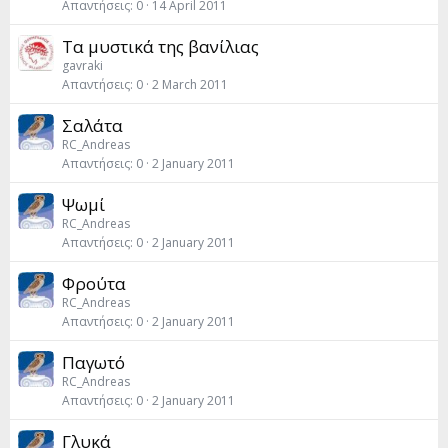
Απαντήσεις
0
14 April 2011
Τα μυστικά της βανίλιας
gavraki
Απαντήσεις
0
2 March 2011
Σαλάτα
RC_Andreas
Απαντήσεις
0
2 January 2011
Ψωμί
RC_Andreas
Απαντήσεις
0
2 January 2011
Φρούτα
RC_Andreas
Απαντήσεις
0
2 January 2011
Παγωτό
RC_Andreas
Απαντήσεις
0
2 January 2011
Γλυκά