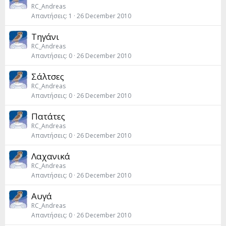
RC_Andreas
Απαντήσεις
1
26 December 2010
Τηγάνι
RC_Andreas
Απαντήσεις
0
26 December 2010
Σάλτσες
RC_Andreas
Απαντήσεις
0
26 December 2010
Πατάτες
RC_Andreas
Απαντήσεις
0
26 December 2010
Λαχανικά
RC_Andreas
Απαντήσεις
0
26 December 2010
Αυγά
RC_Andreas
Απαντήσεις
0
26 December 2010