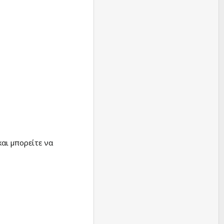
αι μπορείτε να