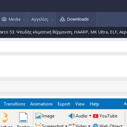
Media
Αγγελίες
Downloads
 Ψευδής κλιματική θέρμανση, HAARP, MK Ultra, ELF, Αεροψεκασμο