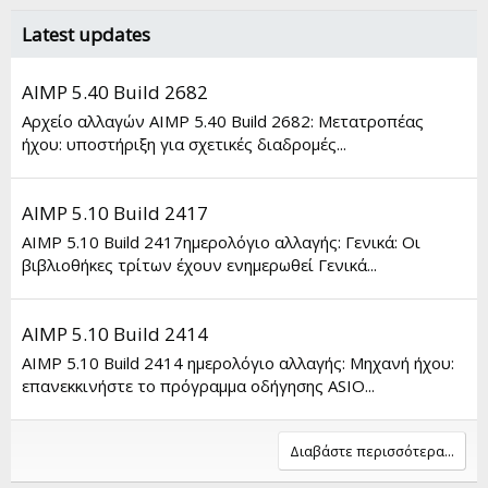
Latest updates
AIMP 5.40 Build 2682
Αρχείο αλλαγών AIMP 5.40 Build 2682: Μετατροπέας
ήχου: υποστήριξη για σχετικές διαδρομές...
AIMP 5.10 Build 2417
AIMP 5.10 Build 2417ημερολόγιο αλλαγής: Γενικά: Οι
βιβλιοθήκες τρίτων έχουν ενημερωθεί Γενικά...
AIMP 5.10 Build 2414
AIMP 5.10 Build 2414 ημερολόγιο αλλαγής: Μηχανή ήχου:
επανεκκινήστε το πρόγραμμα οδήγησης ASIO...
Διαβάστε περισσότερα...