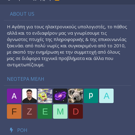
S
S
ABOUT US
Η Αγάπη για τους ηλεκτρονικούς υπολογιστές, το πάθος
αλλά και το ενδιαφέρον μας να γνωρίσουμε τις
άγνωστες πτυχές της πληροφορικής & της επικοινωνίας
ξεκινάει από πολύ νωρίς και συγκεκριμένα από το 2010,
με σκοπό την ενημέρωση κε την συμμετοχή από όλους
μας σε διάφορα τεχνικά προβλήματα και άλλα που
αντιμετωπίζουμε.
ΝΕΟΤΕΡΑ ΜΕΛΗ
A
F
Z
E
M
D
ΡΟΉ