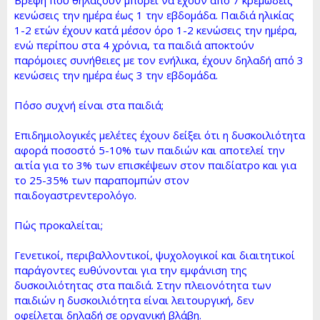
κενώσεις την ημέρα έως 1 την εβδομάδα. Παιδιά ηλικίας
1-2 ετών έχουν κατά μέσον όρο 1-2 κενώσεις την ημέρα,
ενώ περίπου στα 4 χρόνια, τα παιδιά αποκτούν
παρόμοιες συνήθειες με τον ενήλικα, έχουν δηλαδή από 3
κενώσεις την ημέρα έως 3 την εβδομάδα.
Πόσο συχνή είναι στα παιδιά;
Επιδημιολογικές μελέτες έχουν δείξει ότι η δυσκοιλιότητα
αφορά ποσοστό 5-10% των παιδιών και αποτελεί την
αιτία για το 3% των επισκέψεων στον παιδίατρο και για
το 25-35% των παραπομπών στον
παιδογαστρεντερολόγο.
Πώς προκαλείται;
Γενετικοί, περιβαλλοντικοί, ψυχολογικοί και διαιτητικοί
παράγοντες ευθύνονται για την εμφάνιση της
δυσκοιλιότητας στα παιδιά. Στην πλειονότητα των
παιδιών η δυσκοιλιότητα είναι λειτουργική, δεν
οφείλεται δηλαδή σε οργανική βλάβη.