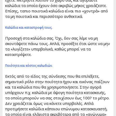
καλώδια τα οποία έχουν όσο ακριβώς μήκος χρειάζεστε.
Επίσης, ταπιο ποιοτικά καλώδια είναι πιο «χοντρά» από
τα μη ποιοτικά και περισσότερο ανθεκτικά.
Καλώδια και καταστροφή τους.
Προσοχή στα καλώδια σας. Όχι, δεν σας λέμε να μη
σκοντάψετε πάνω τους. Απλά, προσέξτε έτσι ώστε να μην
τα «λυγίζετε» υπερβολικά, καθώς μπορεί να τα
καταστρέψετε.
Ποιότητα και κόστος καλωδιών.
Εκτός από το είδος της σύνδεσης που θα επιλέξετε,
σημαντικό ρόλο στην ποιότητα ήχου και εικόνας παίζουν
και τα καλώδια που θα χρησιμοποιήσετε. Στην αγορά
υπάρχουν π.χ. καλώδια με άψογη ποιότητα κατασκευής,
τα οποία μπορούν να σας στοιχίσουν έως 100? το μέτρο.
Δεν χρειάζεται όμως να κάνετε υπερβολές. Απλά
προτιμήσετε καλώδια κάποιου επώνυμου κατασκευαστή,
τα οποία είναι ελάχιστα ακριβότερα από τα «ανώνυμα»