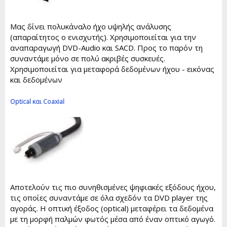
Μας δίνει πολυκάναλο ήχο υψηλής ανάλυσης
(απαραίτητος ο ενισχυτής). Χρησιμοποιείται για την
αναπαραγωγή DVD-Audio και SACD. Προς το παρόν τη
συναντάμε μόνο σε πολύ ακριβές συσκευές.
Χρησιμοποιείται για μεταφορά δεδομένων ήχου - εικόνας
και δεδομένων
Optical και Coaxial
Αποτελούν τις πιο συνηθισμένες ψηφιακές εξόδους ήχου,
τις οποίες συναντάμε σε όλα σχεδόν τα DVD player της
αγοράς. Η οπτική έξοδος (optical) μεταφέρει τα δεδομένα
με τη μορφή παλμών φωτός μέσα από έναν οπτικό αγωγό.