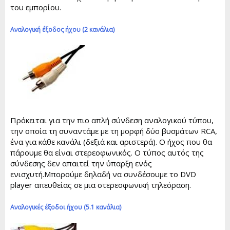
του εμπορίου.
Αναλογική έξοδος ήχου (2 κανάλια)
Πρόκειται για την πιο απλή σύνδεση αναλογικού τύπου,
την οποία τη συναντάμε με τη μορφή δύο βυσμάτων RCA,
ένα για κάθε κανάλι (δεξιά και αριστερά). Ο ήχος που θα
πάρουμε θα είναι στερεοφωνικός. Ο τύπος αυτός της
σύνδεσης δεν απαιτεί την ύπαρξη ενός
ενισχυτή.Μπορούμε δηλαδή να συνδέσουμε το DVD
player απευθείας σε μια στερεοφωνική τηλεόραση.
Αναλογικές έξοδοι ήχου (5.1 κανάλια)