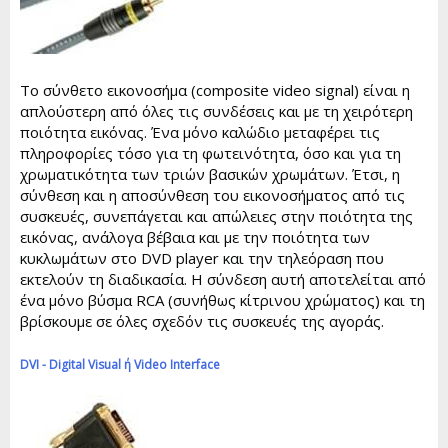
To σύνθετο εικονοσήμα (composite video signal) είναι η
απλούστερη από όλες τις συνδέσεις και με τη χειρότερη
ποιότητα εικόνας. Ένα μόνο καλώδιο μεταφέρει τις
πληροφορίες τόσο για τη φωτεινότητα, όσο και για τη
χρωματικότητα των τριών βασικών χρωμάτων. Έτσι, η
σύνθεση και η αποσύνθεση του εικονοσήματος από τις
συσκευές, συνεπάγεται και απώλειες στην ποιότητα της
εικόνας, ανάλογα βέβαια και με την ποιότητα των
κυκλωμάτων στο DVD player και την τηλεόραση που
εκτελούν τη διαδικασία. Η σύνδεση αυτή αποτελείται από
ένα μόνο βύσμα RCA (συνήθως κίτρινου χρώματος) και τη
βρίσκουμε σε όλες σχεδόν τις συσκευές της αγοράς.
DVI - Digital Visual ή Video Interface