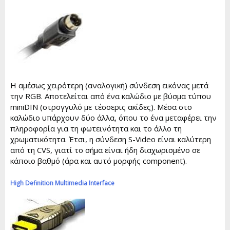
Η αμέσως χειρότερη (αναλογική) σύνδεση εικόνας μετά
την RGB. Αποτελείται από ένα καλώδιο με βύσμα τύπου
miniDIN (στρογγυλό με τέσσερις ακίδες). Μέσα στο
καλώδιο υπάρχουν δύο άλλα, όπου το ένα μεταφέρει την
πληροφορία για τη φωτεινότητα και το άλλο τη
χρωματικότητα. Έτσι, η σύνδεση S-Video είναι καλύτερη
από τη CVS, γιατί το σήμα είναι ήδη διαχωρισμένο σε
κάποιο βαθμό (άρα και αυτό μορφής component).
High Definition Multimedia Interface