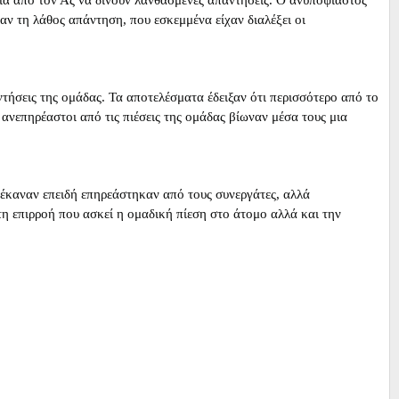
ν τη λάθος απάντηση, που εσκεμμένα είχαν διαλέξει οι
τήσεις της ομάδας. Τα αποτελέσματα έδειξαν ότι περισσότερο από το
ανεπηρέαστοι από τις πιέσεις της ομάδας βίωναν μέσα τους μια
 έκαναν επειδή επηρεάστηκαν από τους συνεργάτες, αλλά
τη επιρροή που ασκεί η ομαδική πίεση στο άτομο αλλά και την