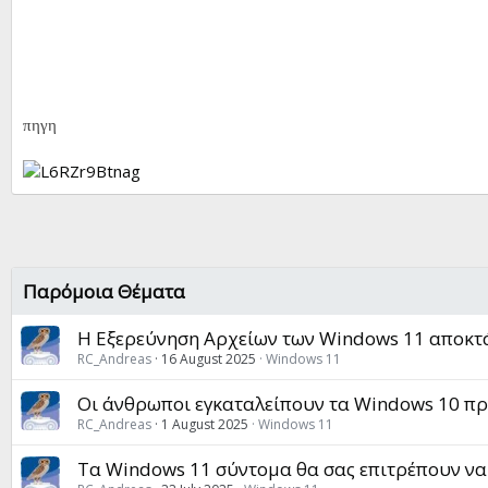
πηγη
Παρόμοια Θέματα
Η Εξερεύνηση Αρχείων των Windows 11 αποκτά
RC_Andreas
16 August 2025
Windows 11
Οι άνθρωποι εγκαταλείπουν τα Windows 10 πρι
RC_Andreas
1 August 2025
Windows 11
Τα Windows 11 σύντομα θα σας επιτρέπουν να 