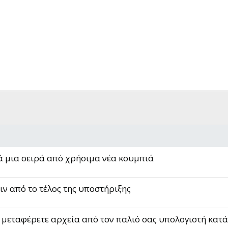
 μια σειρά από χρήσιμα νέα κουμπιά
ν από το τέλος της υποστήριξης
μεταφέρετε αρχεία από τον παλιό σας υπολογιστή κατά.