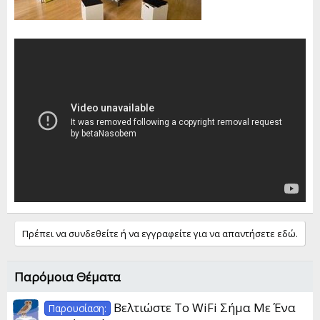
Πρέπει να συνδεθείτε ή να εγγραφείτε για να απαντήσετε εδώ.
Παρόμοια Θέματα
Βελτιώστε Το WiFi Σήμα Με Ένα
Παρουσίαση: