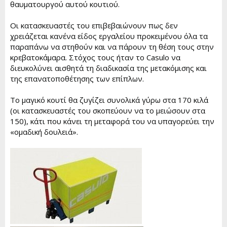
θαυματουργού αυτού κουτιού.
Οι κατασκευαστές του επιβεβαιώνουν πως δεν
χρειάζεται κανένα είδος εργαλείου προκειμένου όλα τα
παραπάνω να στηθούν και να πάρουν τη θέση τους στην
κρεβατοκάμαρα. Στόχος τους ήταν το Casulo να
διευκολύνει αισθητά τη διαδικασία της μετακόμισης και
της επανατοποθέτησης των επίπλων.
Το μαγικό κουτί θα ζυγίζει συνολικά γύρω στα 170 κιλά
(οι κατασκευαστές του σκοπεύουν να το μειώσουν στα
150), κάτι που κάνει τη μεταφορά του να υπαγορεύει την
«ομαδική δουλειά».