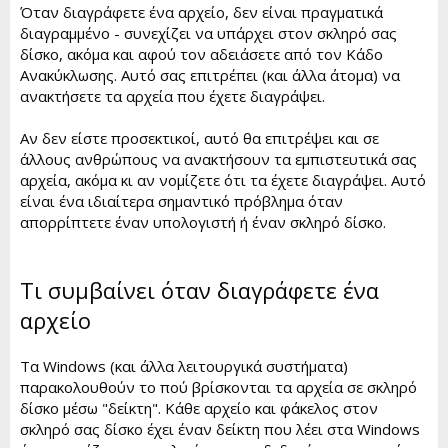
Όταν διαγράφετε ένα αρχείο, δεν είναι πραγματικά
r
διαγραμμένο - συνεχίζει να υπάρχει στον σκληρό σας
t
e
δίσκο, ακόμα και αφού τον αδειάσετε από τον Κάδο
r
Ανακύκλωσης. Αυτό σας επιτρέπει (και άλλα άτομα) να
ανακτήσετε τα αρχεία που έχετε διαγράψει.
Αν δεν είστε προσεκτικοί, αυτό θα επιτρέψει και σε
άλλους ανθρώπους να ανακτήσουν τα εμπιστευτικά σας
αρχεία, ακόμα κι αν νομίζετε ότι τα έχετε διαγράψει. Αυτό
είναι ένα ιδιαίτερα σημαντικό πρόβλημα όταν
απορρίπτετε έναν υπολογιστή ή έναν σκληρό δίσκο.
Τι συμβαίνει όταν διαγράφετε ένα
αρχείο
Τα Windows (και άλλα λειτουργικά συστήματα)
παρακολουθούν το πού βρίσκονται τα αρχεία σε σκληρό
δίσκο μέσω "δείκτη". Κάθε αρχείο και φάκελος στον
σκληρό σας δίσκο έχει έναν δείκτη που λέει στα Windows