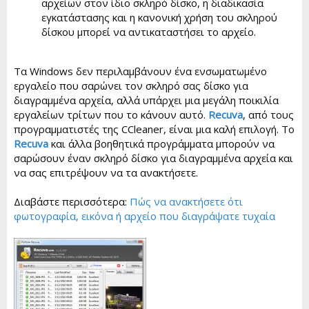
αρχείων στον ίδιο σκληρό δίσκο, η διαδικασία
εγκατάστασης και η κανονική χρήση του σκληρού
δίσκου μπορεί να αντικαταστήσει το αρχείο.
Τα Windows δεν περιλαμβάνουν ένα ενσωματωμένο
εργαλείο που σαρώνει τον σκληρό σας δίσκο για
διαγραμμένα αρχεία, αλλά υπάρχει μια μεγάλη ποικιλία
εργαλείων τρίτων που το κάνουν αυτό.
Recuva
, από τους
προγραμματιστές της CCleaner, είναι μια καλή επιλογή. Το
Recuva
και άλλα βοηθητικά προγράμματα μπορούν να
σαρώσουν έναν σκληρό δίσκο για διαγραμμένα αρχεία και
να σας επιτρέψουν να τα ανακτήσετε.
Διαβάστε περισσότερα:
Πώς να ανακτήσετε ότι
φωτογραφία, εικόνα ή αρχείο που διαγράψατε τυχαία