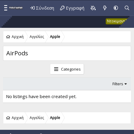
Σύνδεση
Εγγραφή
Έ
Ντοκιμαντέρ
Αρχική
Αγγελίες
Apple
AirPods
Categories
Filters
No listings have been created yet.
Αρχική
Αγγελίες
Apple