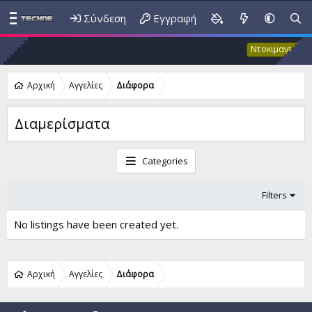
Σύνδεση
Εγγραφή
Έ
Ντοκιμαντέρ
Αρχική
Αγγελίες
Διάφορα
Διαμερίσματα
Categories
Filters
No listings have been created yet.
Αρχική
Αγγελίες
Διάφορα